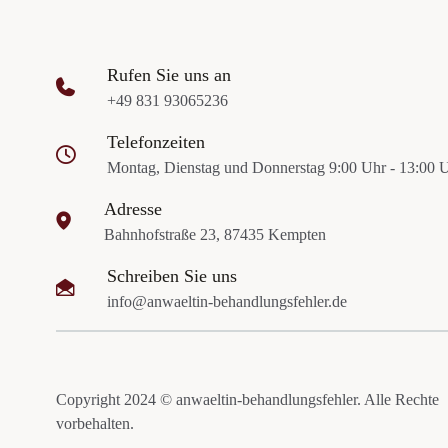
Rufen Sie uns an
+49 831 93065236
Telefonzeiten
Montag, Dienstag und Donnerstag 9:00 Uhr - 13:00 
Adresse
Bahnhofstraße 23, 87435 Kempten
Schreiben Sie uns
info@anwaeltin-behandlungsfehler.de
Copyright 2024 © anwaeltin-behandlungsfehler. Alle Rechte
vorbehalten.