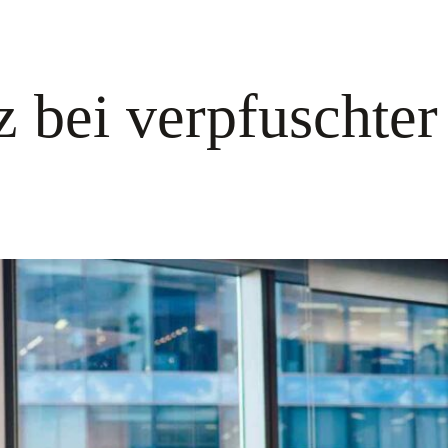
 bei verpfuschter