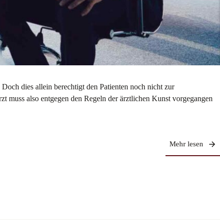
ch dies allein berechtigt den Patienten noch nicht zur
zt muss also entgegen den Regeln der ärztlichen Kunst vorgegangen
Mehr lesen