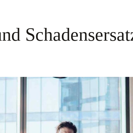
nd Schadensersatz