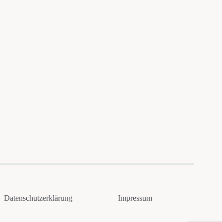
Datenschutzerklärung
Impressum