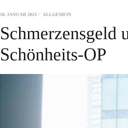
18. JANUAR 2023
ALLGEMEIN
Schmerzensgeld u
Schönheits-OP