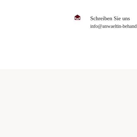
Schreiben Sie uns
info@anwaeltin-behandl