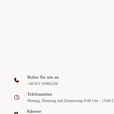
Rufen Sie uns an
+49 831 93065236
Telefonzeiten
Montag, Dienstag und Donnerstag 9:00 Uhr - 13:00 
Adresse