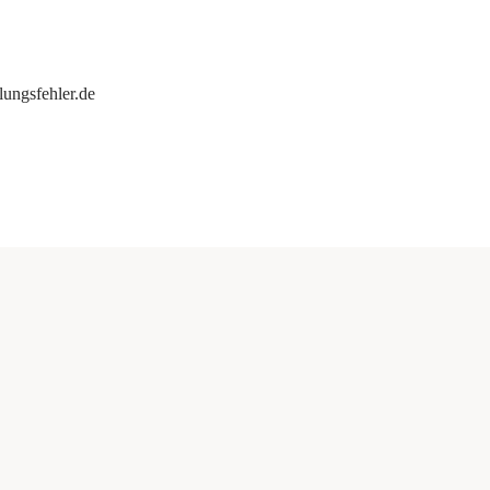
ungsfehler.de