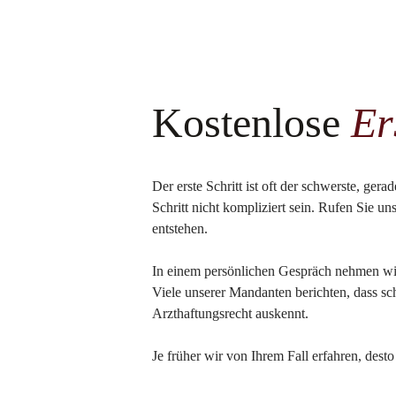
Kostenlose
Er
Der erste Schritt ist oft der schwerste, ger
Schritt nicht kompliziert sein. Rufen Sie u
entstehen.
In einem persönlichen Gespräch nehmen wir u
Viele unserer Mandanten berichten, dass sch
Arzthaftungsrecht auskennt.
Je früher wir von Ihrem Fall erfahren, dest