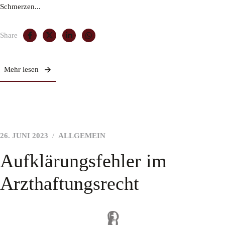
Schmerzen...
Share
Mehr lesen
26. JUNI 2023
ALLGEMEIN
Aufklärungsfehler im
Arzthaftungsrecht