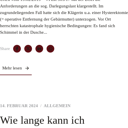
Anforderungen an die sog. Darlegungslast klargestellt. Im
zugrundeliegenden Fall hatte sich die Klägerin u.a. einer Hysterektomie
(= operative Entfernung der Gebärmutter) unterzogen. Vor Ort
herrschten katastrophale hygienische Bedingungen: Es fand sich
Schimmel in der Dusche...
Share
Mehr lesen
14. FEBRUAR 2024
ALLGEMEIN
Wie lange kann ich ​