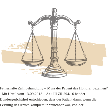
Fehlerhafte Zahnbehandlung – Muss der Patient das Honorar bezahlen?
Mit Urteil vom 13.09.2018 – Az.: III ZR 294/16 hat der
Bundesgerichtshof entschieden, dass der Patient dann, wenn die
Leistung des Arztes komplett unbrauchbar war, von der