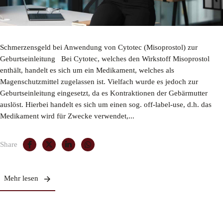
Schmerzensgeld bei Anwendung von Cytotec (Misoprostol) zur
Geburtseinleitung Bei Cytotec, welches den Wirkstoff Misoprostol
enthält, handelt es sich um ein Medikament, welches als
Magenschutzmittel zugelassen ist. Vielfach wurde es jedoch zur
Geburtseinleitung eingesetzt, da es Kontraktionen der Gebärmutter
auslöst. Hierbei handelt es sich um einen sog. off-label-use, d.h. das
Medikament wird für Zwecke verwendet,...
Share
Mehr lesen