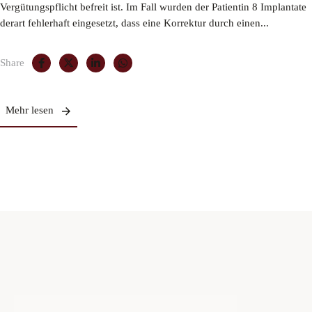
Vergütungspflicht befreit ist. Im Fall wurden der Patientin 8 Implantate
derart fehlerhaft eingesetzt, dass eine Korrektur durch einen...
Share
Mehr lesen