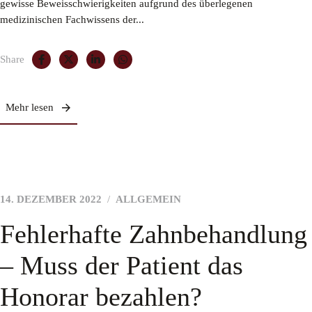
gewisse Beweisschwierigkeiten aufgrund des überlegenen
medizinischen Fachwissens der...
Share
Mehr lesen
14. DEZEMBER 2022
ALLGEMEIN
Fehlerhafte Zahnbehandlung
– Muss der Patient das
Honorar bezahlen?