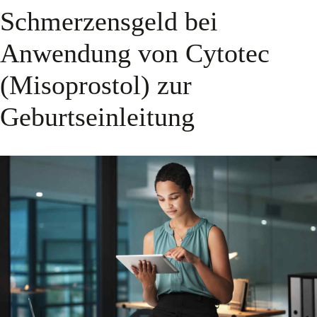
Schmerzensgeld bei
Anwendung von Cytotec
(Misoprostol) zur
Geburtseinleitung