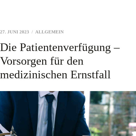
27. JUNI 2023
ALLGEMEIN
Die Patientenverfügung –
Vorsorgen für den
medizinischen Ernstfall