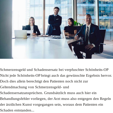
Schmerzensgeld und Schadensersatz bei verpfuschter Schönheits-OP
Nicht jede Schönheits-OP bringt auch das gewünschte Ergebnis hervor.
Doch dies allein berechtigt den Patienten noch nicht zur
Geltendmachung von Schmerzensgeld- und
Schadensersatzansprüchen. Grundsätzlich muss auch hier ein
Behandlungsfehler vorliegen, der Arzt muss also entgegen den Regeln
der ärztlichen Kunst vorgegangen sein, woraus dem Patienten ein
Schaden entstanden...