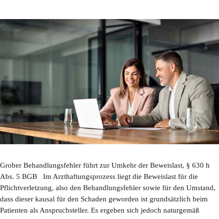
Grober Behandlungsfehler führt zur Umkehr der Beweislast, § 630 h
Abs. 5 BGB Im Arzthaftungsprozess liegt die Beweislast für die
Pflichtverletzung, also den Behandlungsfehler sowie für den Umstand,
dass dieser kausal für den Schaden geworden ist grundsätzlich beim
Patienten als Anspruchsteller. Es ergeben sich jedoch naturgemäß