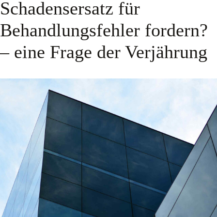
Schadensersatz für ​
Behandlungsfehler fordern?
– eine Frage der Verjährung