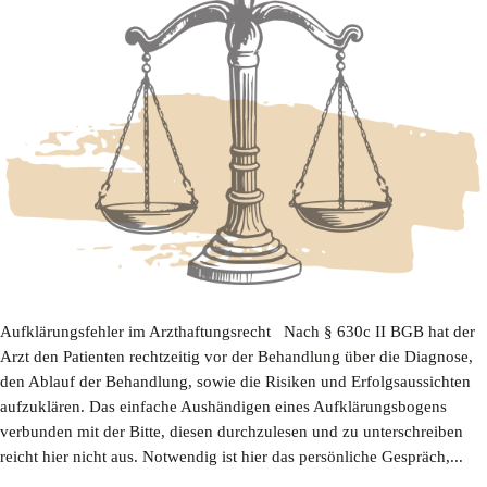
Aufklärungsfehler im Arzthaftungsrecht Nach § 630c II BGB hat der
Arzt den Patienten rechtzeitig vor der Behandlung über die Diagnose,
den Ablauf der Behandlung, sowie die Risiken und Erfolgsaussichten
aufzuklären. Das einfache Aushändigen eines Aufklärungsbogens
verbunden mit der Bitte, diesen durchzulesen und zu unterschreiben
reicht hier nicht aus. Notwendig ist hier das persönliche Gespräch,...