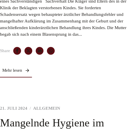
eines Sachverständigen Sachverhalt Die Kläger sind Eltern des in der
Klinik der Beklagten verstorbenen Kindes. Sie forderten
Schadensersatz wegen behaupteter ärztlicher Behandlungsfehler und
mangelhafter Aufklärung im Zusammenhang mit der Geburt und der
anschließenden kinderärztlichen Behandlung ihres Kindes. Die Mutter
begab sich nach einem Blasensprung in das...
Share
Mehr lesen
21. JULI 2024
ALLGEMEIN
Mangelnde Hygiene im