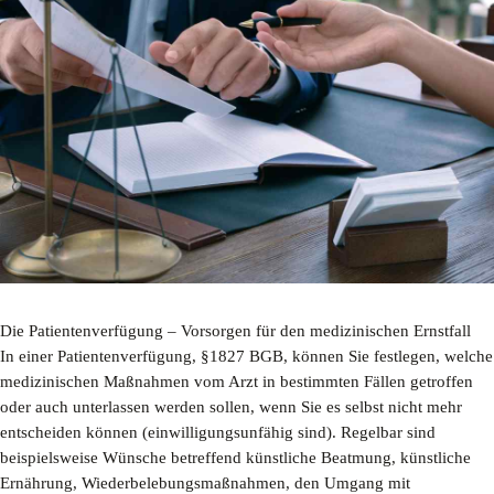
Die Patientenverfügung – Vorsorgen für den medizinischen Ernstfall
In einer Patientenverfügung, §1827 BGB, können Sie festlegen, welche
medizinischen Maßnahmen vom Arzt in bestimmten Fällen getroffen
oder auch unterlassen werden sollen, wenn Sie es selbst nicht mehr
entscheiden können (einwilligungsunfähig sind). Regelbar sind
beispielsweise Wünsche betreffend künstliche Beatmung, künstliche
Ernährung, Wiederbelebungsmaßnahmen, den Umgang mit