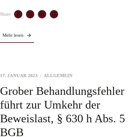
Share
Mehr lesen
17. JANUAR 2023
ALLGEMEIN
Grober Behandlungsfehler
führt zur Umkehr der
Beweislast, § 630 h Abs. 5
BGB