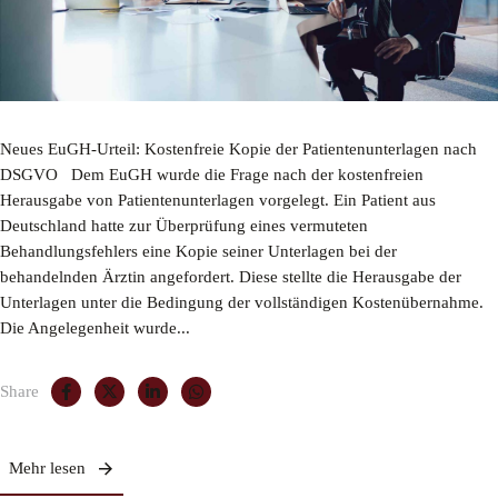
Neues EuGH-Urteil: Kostenfreie Kopie der Patientenunterlagen nach
DSGVO Dem EuGH wurde die Frage nach der kostenfreien
Herausgabe von Patientenunterlagen vorgelegt. Ein Patient aus
Deutschland hatte zur Überprüfung eines vermuteten
Behandlungsfehlers eine Kopie seiner Unterlagen bei der
behandelnden Ärztin angefordert. Diese stellte die Herausgabe der
Unterlagen unter die Bedingung der vollständigen Kostenübernahme.
Die Angelegenheit wurde...
Share
Mehr lesen