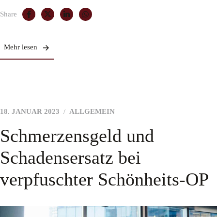
Share
Mehr lesen
18. JANUAR 2023
ALLGEMEIN
Schmerzensgeld und
Schadensersatz bei
verpfuschter Schönheits-OP