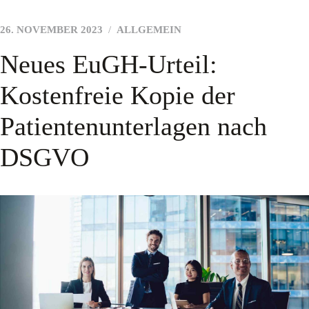
26. NOVEMBER 2023
ALLGEMEIN
Neues EuGH-Urteil:
Kostenfreie Kopie der
Patientenunterlagen nach
DSGVO