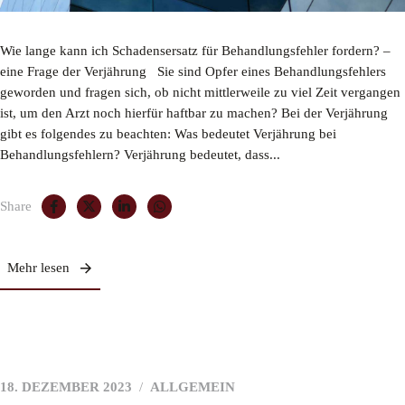
Wie lange kann ich ​Schadensersatz für ​Behandlungsfehler fordern? –
eine Frage der Verjährung Sie sind Opfer eines Behandlungsfehlers
geworden und fragen sich, ob nicht mittlerweile zu viel Zeit vergangen
ist, um den Arzt noch hierfür haftbar zu machen? Bei der Verjährung
gibt es folgendes zu beachten: Was bedeutet Verjährung bei
Behandlungsfehlern? Verjährung bedeutet, dass...
Share
Mehr lesen
18. DEZEMBER 2023
ALLGEMEIN