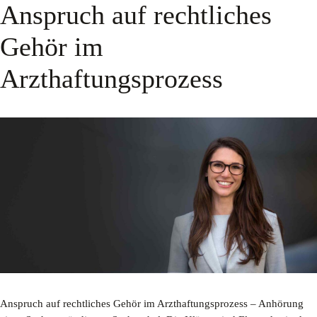
Anspruch auf rechtliches
Gehör im
Arzthaftungsprozess
Anspruch auf rechtliches Gehör im Arzthaftungsprozess – Anhörung