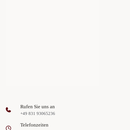
Rufen Sie uns an
+49 831 93065236
Telefonzeiten