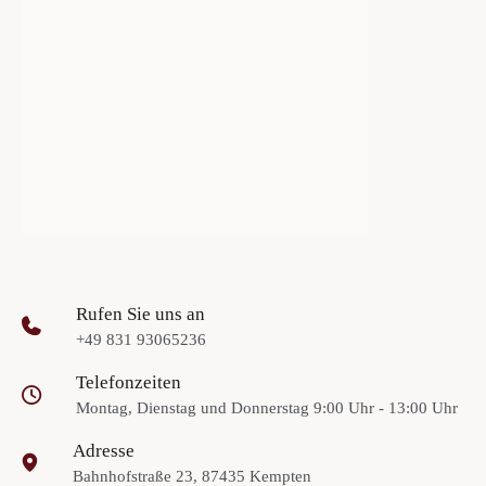
Rufen Sie uns an
+49 831 93065236
Telefonzeiten
Montag, Dienstag und Donnerstag 9:00 Uhr - 13:00 Uhr
Adresse
Bahnhofstraße 23, 87435 Kempten