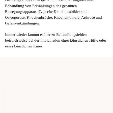
Behandlung von Erkrankungen des gesamten
Bewegungsapparats. Typische Krankheitsbilder sind
Osteoporose, Knochenbrüche, Knochentumore, Arthrose und
Gelenkentzündungen.
Immer wieder kommt es hier zu Behandlungsfehlen
beispielsweise bei der Implantation einer künstlichen Hüfte oder
eines künstlichen Knies.