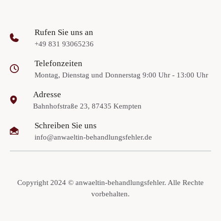
Rufen Sie uns an
+49 831 93065236
Telefonzeiten
Montag, Dienstag und Donnerstag 9:00 Uhr - 13:00 Uhr
Adresse
Bahnhofstraße 23, 87435 Kempten
Schreiben Sie uns
info@anwaeltin-behandlungsfehler.de
Copyright 2024 © anwaeltin-behandlungsfehler. Alle Rechte
vorbehalten.