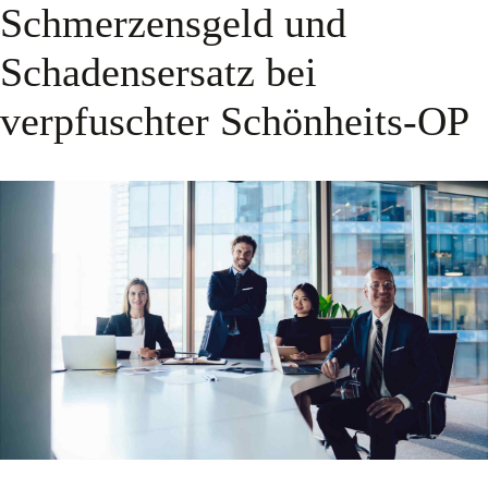
Schmerzensgeld und
Schadensersatz bei
verpfuschter Schönheits-OP