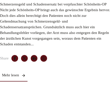
Schmerzensgeld und Schadensersatz bei verpfuschter Schönheits-OP
Nicht jede Schönheits-OP bringt auch das gewünschte Ergebnis hervor.
Doch dies allein berechtigt den Patienten noch nicht zur
Geltendmachung von Schmerzensgeld- und
Schadensersatzansprüchen. Grundsätzlich muss auch hier ein
Behandlungsfehler vorliegen, der Arzt muss also entgegen den Regeln
der ärztlichen Kunst vorgegangen sein, woraus dem Patienten ein
Schaden entstanden...
Share
Mehr lesen