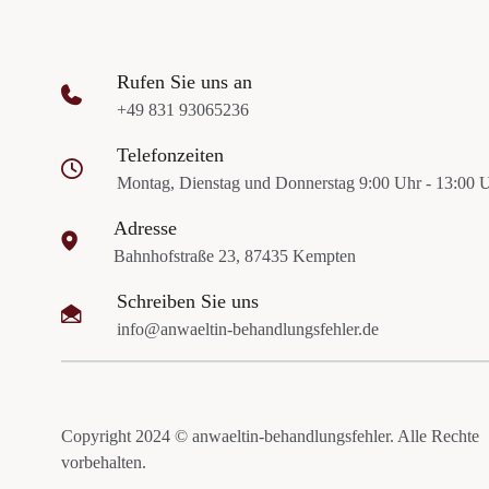
Rufen Sie uns an
+49 831 93065236
Telefonzeiten
Montag, Dienstag und Donnerstag 9:00 Uhr - 13:00 
Adresse
Bahnhofstraße 23, 87435 Kempten
Schreiben Sie uns
info@anwaeltin-behandlungsfehler.de
Copyright 2024 © anwaeltin-behandlungsfehler. Alle Rechte
vorbehalten.