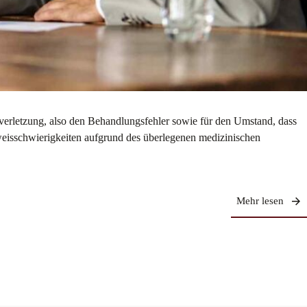
verletzung, also den Behandlungsfehler sowie für den Umstand, dass
eweisschwierigkeiten aufgrund des überlegenen medizinischen
Mehr lesen