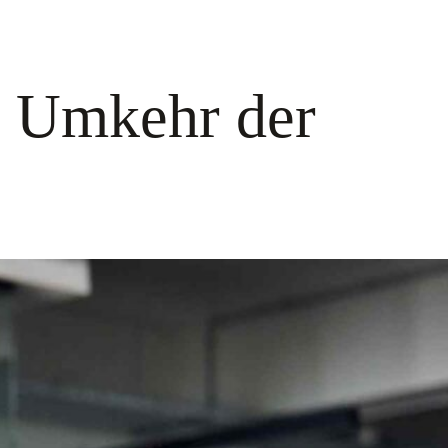
r Umkehr der