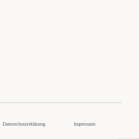
Datenschutzerklärung
Impressum