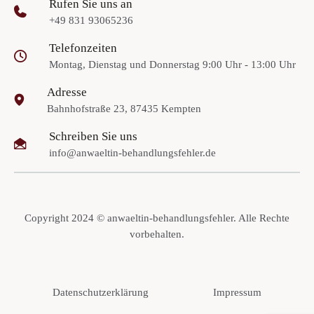
Rufen Sie uns an
+49 831 93065236
Telefonzeiten
Montag, Dienstag und Donnerstag 9:00 Uhr - 13:00 Uhr
Adresse
Bahnhofstraße 23, 87435 Kempten
Schreiben Sie uns
info@anwaeltin-behandlungsfehler.de
Copyright 2024 © anwaeltin-behandlungsfehler. Alle Rechte
vorbehalten.
Datenschutzerklärung
Impressum