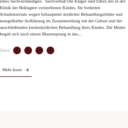
eines Sachverständigen Sachverhalt Die Kläger sind Eltern des in der
Klinik der Beklagten verstorbenen Kindes. Sie forderten
Schadensersatz wegen behaupteter ärztlicher Behandlungsfehler und
mangelhafter Aufklärung im Zusammenhang mit der Geburt und der
anschließenden kinderärztlichen Behandlung ihres Kindes. Die Mutter
begab sich nach einem Blasensprung in das...
Share
Mehr lesen