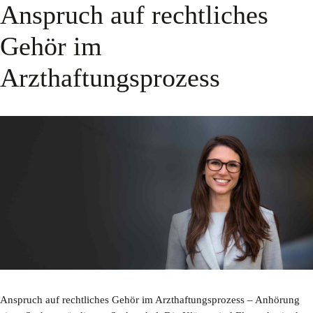
Anspruch auf rechtliches
Gehör im
Arzthaftungsprozess
Anspruch auf rechtliches Gehör im Arzthaftungsprozess – Anhörung