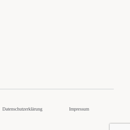
Datenschutzerklärung
Impressum