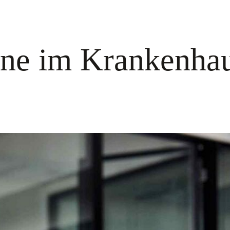
ne im Krankenhau