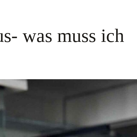
s- was muss ich