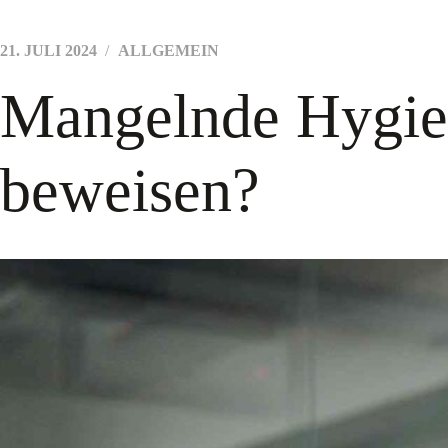
21. JULI 2024
ALLGEMEIN
Mangelnde Hygie
beweisen?