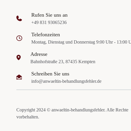
Rufen Sie uns an
+49 831 93065236
Telefonzeiten
Montag, Dienstag und Donnerstag 9:00 Uhr - 13:00 
Adresse
Bahnhofstraße 23, 87435 Kempten
Schreiben Sie uns
info@anwaeltin-behandlungsfehler.de
Copyright 2024 © anwaeltin-behandlungsfehler. Alle Rechte
vorbehalten.