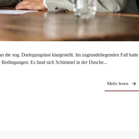
e sog. Darlegungslast klargestellt. Im zugrundeliegenden Fall hatte
he Bedingungen: Es fand sich Schimmel in der Dusche...
Mehr lesen