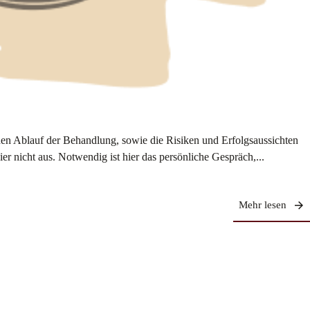
den Ablauf der Behandlung, sowie die Risiken und Erfolgsaussichten
r nicht aus. Notwendig ist hier das persönliche Gespräch,...
Mehr lesen