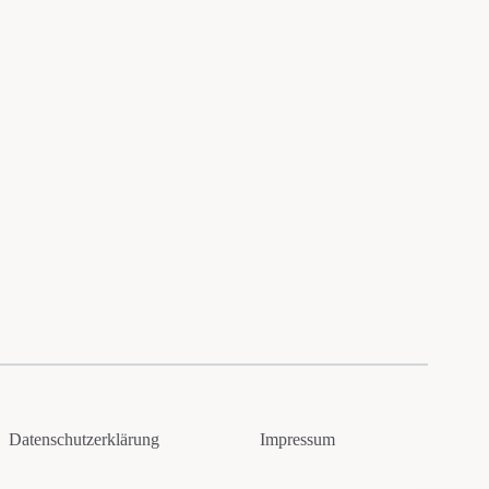
Datenschutzerklärung
Impressum