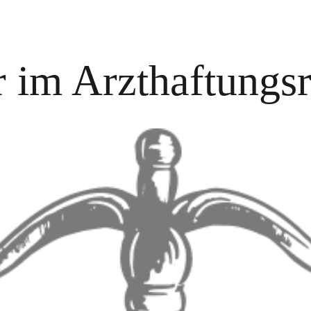
 im Arzthaftungsr