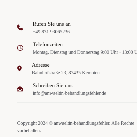
Rufen Sie uns an
+49 831 93065236
Telefonzeiten
Montag, Dienstag und Donnerstag 9:00 Uhr - 13:00 
Adresse
Bahnhofstraße 23, 87435 Kempten
Schreiben Sie uns
info@anwaeltin-behandlungsfehler.de
Copyright 2024 © anwaeltin-behandlungsfehler. Alle Rechte
vorbehalten.