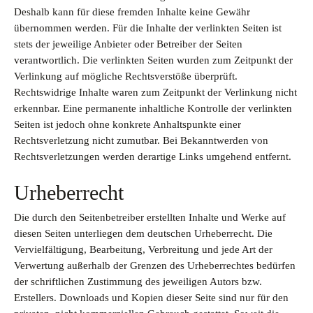
Deshalb kann für diese fremden Inhalte keine Gewähr
übernommen werden. Für die Inhalte der verlinkten Seiten ist
stets der jeweilige Anbieter oder Betreiber der Seiten
verantwortlich. Die verlinkten Seiten wurden zum Zeitpunkt der
Verlinkung auf mögliche Rechtsverstöße überprüft.
Rechtswidrige Inhalte waren zum Zeitpunkt der Verlinkung nicht
erkennbar. Eine permanente inhaltliche Kontrolle der verlinkten
Seiten ist jedoch ohne konkrete Anhaltspunkte einer
Rechtsverletzung nicht zumutbar. Bei Bekanntwerden von
Rechtsverletzungen werden derartige Links umgehend entfernt.
Urheberrecht
Die durch den Seitenbetreiber erstellten Inhalte und Werke auf
diesen Seiten unterliegen dem deutschen Urheberrecht. Die
Vervielfältigung, Bearbeitung, Verbreitung und jede Art der
Verwertung außerhalb der Grenzen des Urheberrechtes bedürfen
der schriftlichen Zustimmung des jeweiligen Autors bzw.
Erstellers. Downloads und Kopien dieser Seite sind nur für den