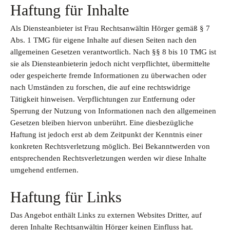
Haftung für Inhalte
Als Diensteanbieter ist Frau Rechtsanwältin Hörger gemäß § 7
Abs. 1 TMG für eigene Inhalte auf diesen Seiten nach den
allgemeinen Gesetzen verantwortlich. Nach §§ 8 bis 10 TMG ist
sie als Diensteanbieterin jedoch nicht verpflichtet, übermittelte
oder gespeicherte fremde Informationen zu überwachen oder
nach Umständen zu forschen, die auf eine rechtswidrige
Tätigkeit hinweisen. Verpflichtungen zur Entfernung oder
Sperrung der Nutzung von Informationen nach den allgemeinen
Gesetzen bleiben hiervon unberührt. Eine diesbezügliche
Haftung ist jedoch erst ab dem Zeitpunkt der Kenntnis einer
konkreten Rechtsverletzung möglich. Bei Bekanntwerden von
entsprechenden Rechtsverletzungen werden wir diese Inhalte
umgehend entfernen.
Haftung für Links
Das Angebot enthält Links zu externen Websites Dritter, auf
deren Inhalte Rechtsanwältin Hörger keinen Einfluss hat.