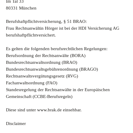
Im Tal 33
80331 München
Berufshaftpflichtversicherung, § 51 BRAO:
Frau Rechtsanwältin Hörger ist bei der HDI Versicherung AG
berufshaftpflichtversichert.
Es gelten die folgenden berufsrechtlichen Regelungen:
Berufsordnung der Rechtsanwälte (BORA)
Bundesrechtsanwaltsordnung (BRAO)
Bundesrechtsanwaltsgebührenordnung (BRAGO)
Rechtsanwaltsvergütungsgesetz (RVG)
Fachanwaltsordnung (FAO)
Standesregelung der Rechtsanwälte in der Europäischen
Gemeinschaft (CCBE-Berufsregeln)
Diese sind unter www.brak.de einsehbar.
Disclaimer