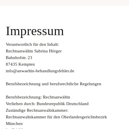
Impressum
Verantwortlich für den Inhalt:
Rechtsanwältin Sabrina Hörger
Bahnhofstr. 23
87435 Kempten
info@anwaeltin-behandlungsfehler.de
Berufsbezeichnung und berufsrechtliche Regelungen
Berufsbezeichnung: Rechtsanwältin
Verliehen durch: Bundesrepublik Deutschland
Zuständige Rechtsanwaltskammer:
Rechtsanwaltskammer für den Oberlandesgerichtsbezirk
München