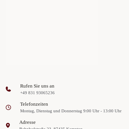
Rufen Sie uns an
+49 831 93065236
Telefonzeiten
Montag, Dienstag und Donnerstag 9:00 Uhr - 13:00 Uhr
Adresse