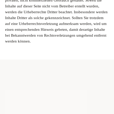
privaten, nicht kommerziellen Gebrauch gestattet. Soweit die
Inhalte auf dieser Seite nicht vom Betreiber erstellt wurden,
werden die Urheberrechte Dritter beachtet. Insbesondere werden
Inhalte Dritter als solche gekennzeichnet. Sollten Sie trotzdem
auf eine Urheberrechtsverletzung aufmerksam werden, wird um
einen entsprechenden Hinweis gebeten, damit derartige Inhalte
bei Bekanntwerden von Rechtsverletzungen umgehend entfernt
werden können.